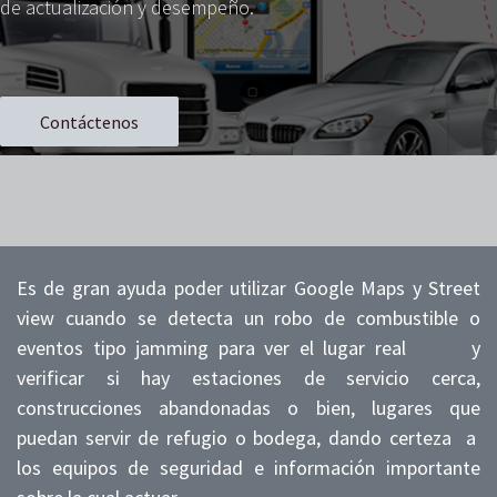
de actualización y desempeño.
Contáctenos
Es de gran ayuda poder utilizar Google Maps y Street
view cuando se detecta un robo de combustible o
eventos tipo jamming para ver el lugar real y
verificar si hay estaciones de servicio cerca,
construcciones abandonadas o bien, lugares que
puedan servir de refugio o bodega, dando certeza a
los equipos de seguridad e información importante