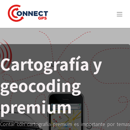
Cartografía y
geocoding
premium
Contar con cartografía premium es importante por temas